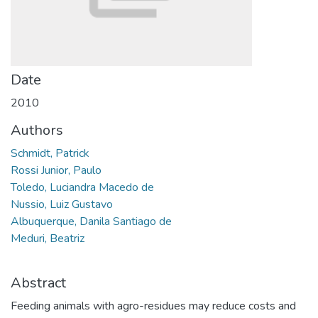
Date
2010
Authors
Schmidt, Patrick
Rossi Junior, Paulo
Toledo, Luciandra Macedo de
Nussio, Luiz Gustavo
Albuquerque, Danila Santiago de
Meduri, Beatriz
Abstract
Feeding animals with agro-residues may reduce costs and