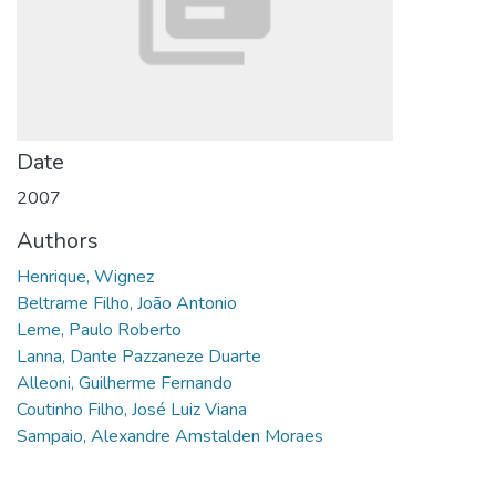
Date
2007
Authors
Henrique, Wignez
Beltrame Filho, João Antonio
Leme, Paulo Roberto
Lanna, Dante Pazzaneze Duarte
Alleoni, Guilherme Fernando
Coutinho Filho, José Luiz Viana
Sampaio, Alexandre Amstalden Moraes