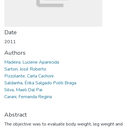
Date
2011
Authors
Madeira, Luciene Aparecida
Sartori, José Roberto
Pizzolante, Carla Cachoni
Saldanha, Érika Salgado Politi Braga
Silva, Maeli Dal Pai
Carani, Fernanda Regina
Abstract
The objective was to evaluate body weight, leg weight and