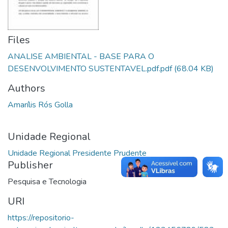
Files
ANALISE AMBIENTAL - BASE PARA O
DESENVOLVIMENTO SUSTENTAVEL.pdf.pdf
(68.04 KB)
Authors
Amarílis Rós Golla
Unidade Regional
Unidade Regional Presidente Prudente
Publisher
Pesquisa e Tecnologia
URI
https://repositorio-